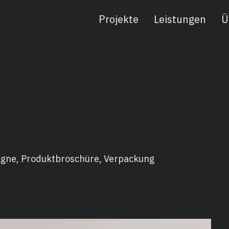
Projekte
Leistungen
Ü
gne, Produktbroschüre, Verpackung