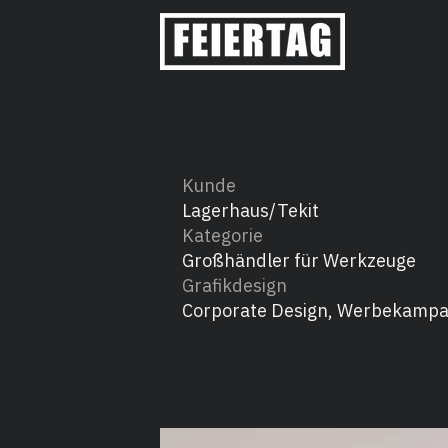
Kunde
Lagerhaus/Tekit
Kategorie
Großhändler für Werkzeuge
Grafikdesign
Corporate Design, Werbekampa