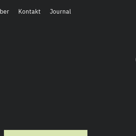
ber
Kontakt
Journal