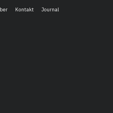
ber
Kontakt
Journal