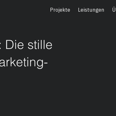
Projekte
Leistungen
Ü
Die stille
arketing-