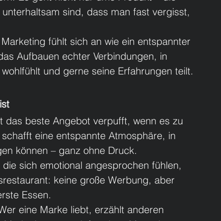
 unterhaltsam sind, dass man fast vergisst, 
Marketing fühlt sich an wie ein entspannter 
as Aufbauen echter Verbindungen, in 
wohlfühlt und gerne seine Erfahrungen teilt.
ist
 das beste Angebot verpufft, wenn es zu 
schafft eine entspannte Atmosphäre, in 
gen können – ganz ohne Druck.
die sich emotional angesprochen fühlen, 
srestaurant: keine große Werbung, aber 
rste Essen.
r eine Marke liebt, erzählt anderen 