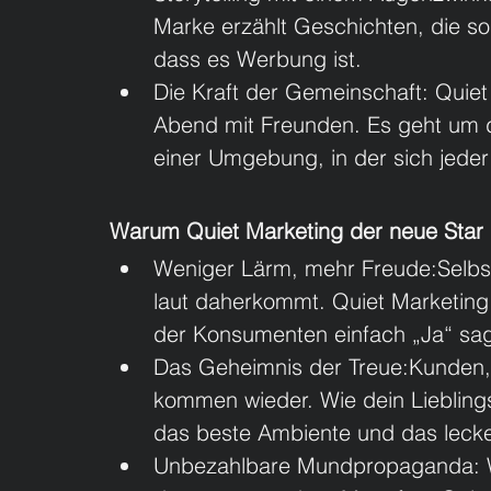
Marke erzählt Geschichten, die so
dass es Werbung ist.
Die Kraft der Gemeinschaft: Quiet 
Abend mit Freunden. Es geht um d
einer Umgebung, in der sich jeder 
Warum Quiet Marketing der neue Star 
Weniger Lärm, mehr Freude:Selbst
laut daherkommt. Quiet Marketing 
der Konsumenten einfach „Ja“ sa
Das Geheimnis der Treue:Kunden, 
kommen wieder. Wie dein Liebling
das beste Ambiente und das lecke
Unbezahlbare Mundpropaganda: We