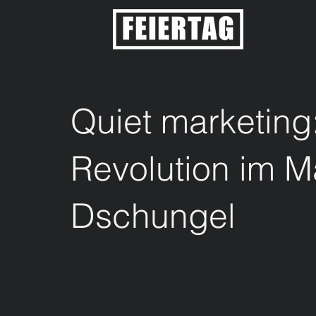
Quiet marketing: 
Revolution im M
Dschungel