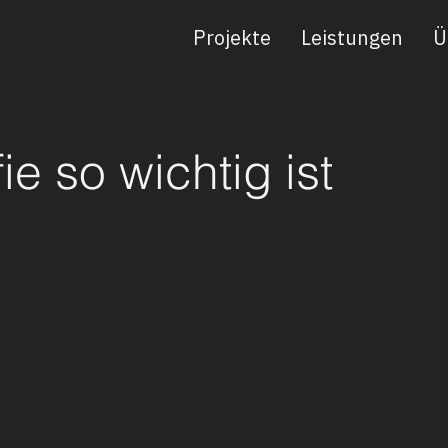
Projekte
Leistungen
Ü
e so wichtig ist