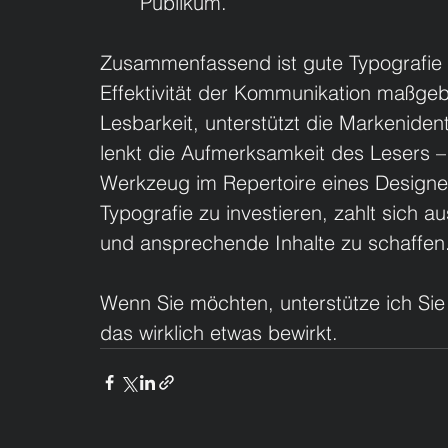
Publikum.
Zusammenfassend ist gute Typografie e
Effektivität der Kommunikation maßgebl
Lesbarkeit, unterstützt die Markenident
lenkt die Aufmerksamkeit des Lesers – 
Werkzeug im Repertoire eines Designers.
Typografie zu investieren, zahlt sich 
und ansprechende Inhalte zu schaffen
Wenn Sie möchten, unterstütze ich Sie
das wirklich etwas bewirkt.