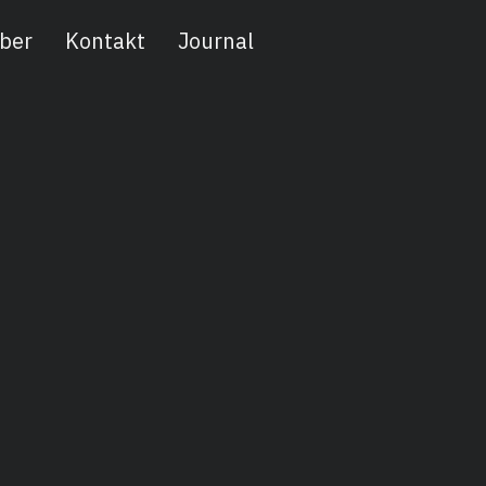
ber
Kontakt
Journal