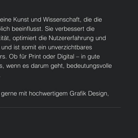
ine Kunst und Wissenschaft, die die 
ich beeinflusst. Sie verbessert die 
ität, optimiert die Nutzererfahrung und 
und ist somit ein unverzichtbares 
 Ob für Print oder Digital – in gute 
aus, wenn es darum geht, bedeutungsvolle 
.
 
gerne mit hochwertigem Grafik Design, 