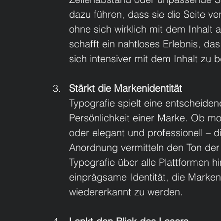
dazu führen, dass sie die Seite ve
ohne sich wirklich mit dem Inhalt 
schafft ein nahtloses Erlebnis, da
sich intensiver mit dem Inhalt zu 
Stärkt die Markenidentität
Typografie spielt eine entscheidend
Persönlichkeit einer Marke. Ob mo
oder elegant und professionell – d
Anordnung vermitteln den Ton der
Typografie über alle Plattformen hi
einprägsame Identität, die Marken 
wiedererkannt zu werden.