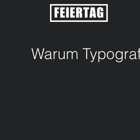
Warum Typografi